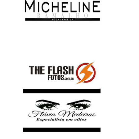
Parceiros