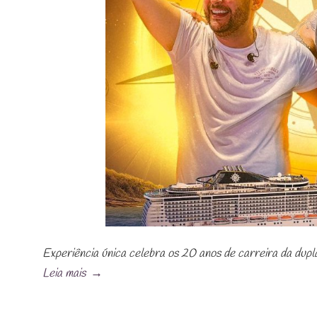
Experiência única celebra os 20 anos de carreira da dupl
Leia mais
→