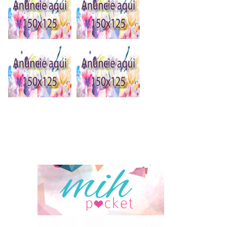
Blogs do coração