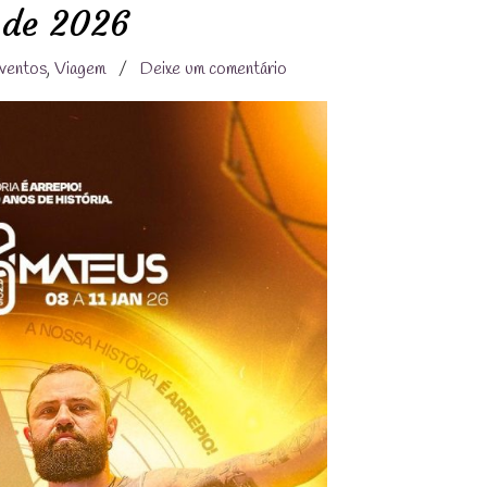
 de 2026
ventos
,
Viagem
/
Deixe um comentário