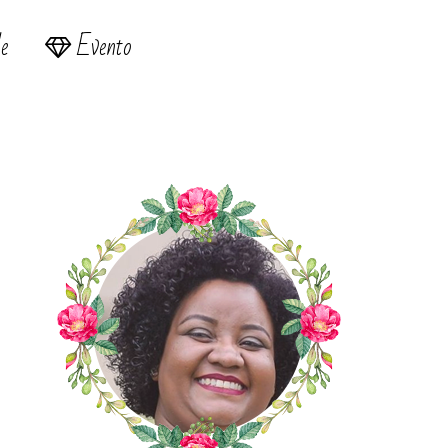
e
Evento