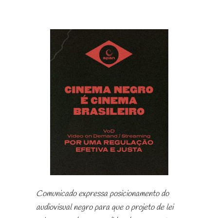
Comunicado expressa posicionamento do
audiovisual negro para que o projeto de lei