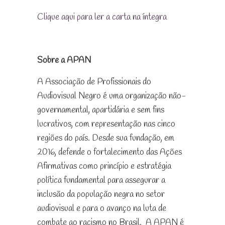
Clique aqui para ler a carta na íntegra
Sobre a APAN
A Associação de Profissionais do
Audiovisual Negro é uma organização não-
governamental, apartidária e sem fins
lucrativos, com representação nas cinco
regiões do país. Desde sua fundação, em
2016, defende o fortalecimento das Ações
Afirmativas como princípio e estratégia
política fundamental para assegurar a
inclusão da população negra no setor
audiovisual e para o avanço na luta de
combate ao racismo no Brasil. A APAN é