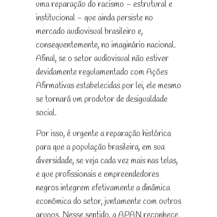
uma reparação do racismo – estrutural e
institucional – que ainda persiste no
mercado audiovisual brasileiro e,
consequentemente, no imaginário nacional.
Afinal, se o setor audiovisual não estiver
devidamente regulamentado com Ações
Afirmativas estabelecidas por lei, ele mesmo
se tornará um produtor de desigualdade
social.
Por isso, é urgente a reparação histórica
para que a população brasileira, em sua
diversidade, se veja cada vez mais nas telas,
e que profissionais e empreendedores
negros integrem efetivamente a dinâmica
econômica do setor, juntamente com outros
grupos. Nesse sentido, a APAN reconhece