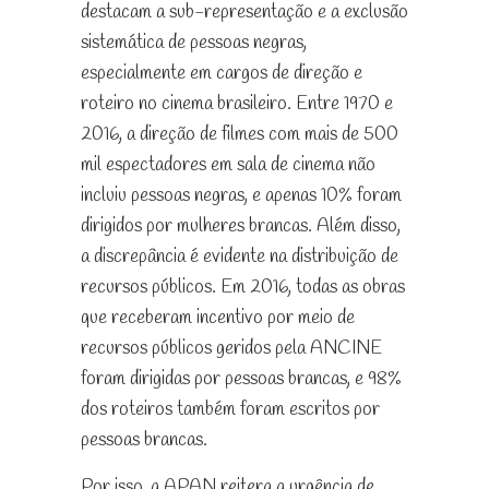
destacam a sub-representação e a exclusão
sistemática de pessoas negras,
especialmente em cargos de direção e
roteiro no cinema brasileiro. Entre 1970 e
2016, a direção de filmes com mais de 500
mil espectadores em sala de cinema não
incluiu pessoas negras, e apenas 10% foram
dirigidos por mulheres brancas. Além disso,
a discrepância é evidente na distribuição de
recursos públicos. Em 2016, todas as obras
que receberam incentivo por meio de
recursos públicos geridos pela ANCINE
foram dirigidas por pessoas brancas, e 98%
dos roteiros também foram escritos por
pessoas brancas.
Por isso, a APAN reitera a urgência de