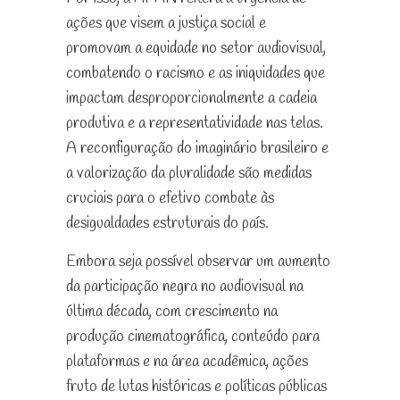
ações que visem a justiça social e
promovam a equidade no setor audiovisual,
combatendo o racismo e as iniquidades que
impactam desproporcionalmente a cadeia
produtiva e a representatividade nas telas.
A reconfiguração do imaginário brasileiro e
a valorização da pluralidade são medidas
cruciais para o efetivo combate às
desigualdades estruturais do país.
Embora seja possível observar um aumento
da participação negra no audiovisual na
última década, com crescimento na
produção cinematográfica, conteúdo para
plataformas e na área acadêmica, ações
fruto de lutas históricas e políticas públicas