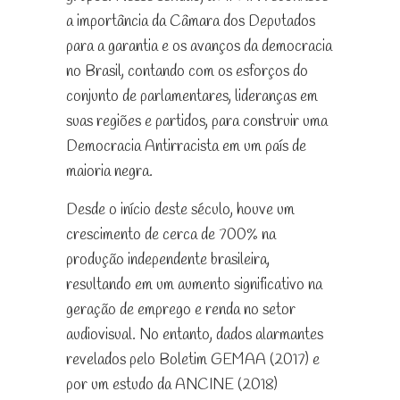
a importância da Câmara dos Deputados
para a garantia e os avanços da democracia
no Brasil, contando com os esforços do
conjunto de parlamentares, lideranças em
suas regiões e partidos, para construir uma
Democracia Antirracista em um país de
maioria negra.
Desde o início deste século, houve um
crescimento de cerca de 700% na
produção independente brasileira,
resultando em um aumento significativo na
geração de emprego e renda no setor
audiovisual. No entanto, dados alarmantes
revelados pelo Boletim GEMAA (2017) e
por um estudo da ANCINE (2018)