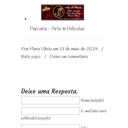
Parceria - Arte In Películas
Por
Maria Ulhôa
em 23 de maio de 2024
/
Bate papo
/
Deixe um comentário
Deixe uma Resposta.
Nome (exigido)
E-mail (não será
publicado) (exigido)