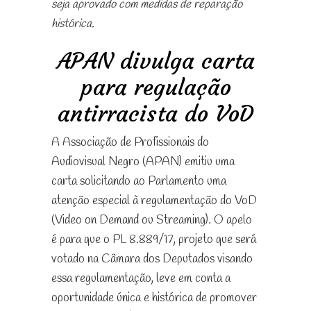
seja aprovado com medidas de reparação
histórica.
APAN divulga carta
para regulação
antirracista do VoD
A Associação de Profissionais do
Audiovisual Negro (APAN) emitiu uma
carta solicitando ao Parlamento uma
atenção especial à regulamentação do VoD
(Video on Demand ou Streaming). O apelo
é para que o PL 8.889/17, projeto que será
votado na Câmara dos Deputados visando
essa regulamentação, leve em conta a
oportunidade única e histórica de promover