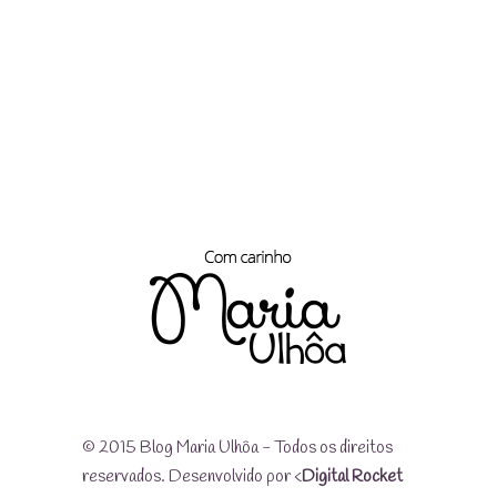
© 2015 Blog Maria Ulhôa - Todos os direitos
reservados. Desenvolvido por <
Digital Rocket