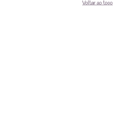
Voltar ao topo