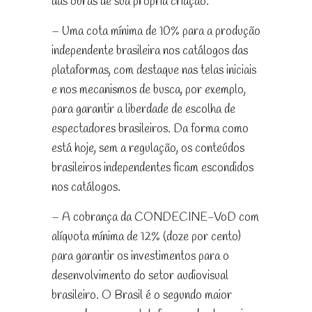
das obras de sua própria criação.
– Uma cota mínima de 10% para a produção
independente brasileira nos catálogos das
plataformas, com destaque nas telas iniciais
e nos mecanismos de busca, por exemplo,
para garantir a liberdade de escolha de
espectadores brasileiros. Da forma como
está hoje, sem a regulação, os conteúdos
brasileiros independentes ficam escondidos
nos catálogos.
– A cobrança da CONDECINE-VoD com
alíquota mínima de 12% (doze por cento)
para garantir os investimentos para o
desenvolvimento do setor audiovisual
brasileiro. O Brasil é o segundo maior