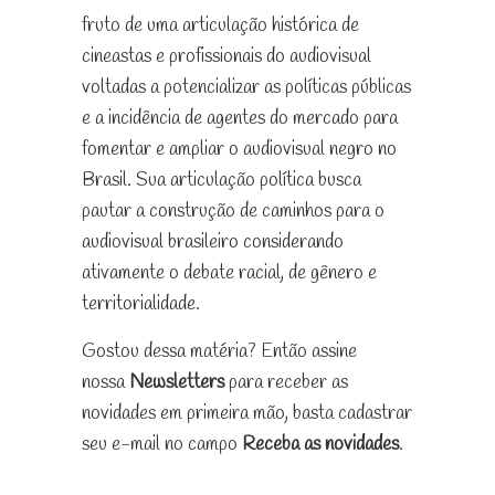
fruto de uma articulação histórica de
cineastas e profissionais do audiovisual
voltadas a potencializar as políticas públicas
e a incidência de agentes do mercado para
fomentar e ampliar o audiovisual negro no
Brasil. Sua articulação política busca
pautar a construção de caminhos para o
audiovisual brasileiro considerando
ativamente o debate racial, de gênero e
territorialidade.
Gostou dessa matéria? Então assine
nossa
Newsletters
para receber as
novidades em primeira mão, basta cadastrar
seu e-mail no campo
Receba as novidades
.