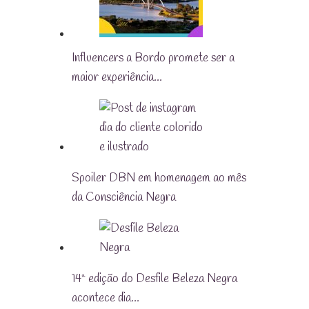
Influencers a Bordo promete ser a
maior experiência…
Spoiler DBN em homenagem ao mês
da Consciência Negra
14ª edição do Desfile Beleza Negra
acontece dia…