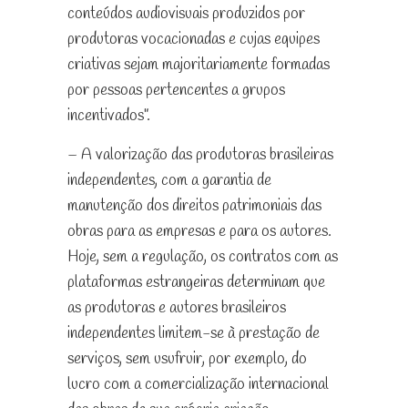
conteúdos audiovisuais produzidos por
produtoras vocacionadas e cujas equipes
criativas sejam majoritariamente formadas
por pessoas pertencentes a grupos
incentivados”.
– A valorização das produtoras brasileiras
independentes, com a garantia de
manutenção dos direitos patrimoniais das
obras para as empresas e para os autores.
Hoje, sem a regulação, os contratos com as
plataformas estrangeiras determinam que
as produtoras e autores brasileiros
independentes limitem-se à prestação de
serviços, sem usufruir, por exemplo, do
lucro com a comercialização internacional