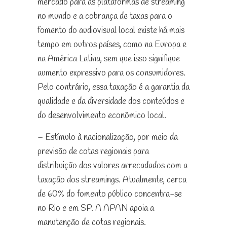
mercado para as plataformas de streaming
no mundo e a cobrança de taxas para o
fomento do audiovisual local existe há mais
tempo em outros países, como na Europa e
na América Latina, sem que isso signifique
aumento expressivo para os consumidores.
Pelo contrário, essa taxação é a garantia da
qualidade e da diversidade dos conteúdos e
do desenvolvimento econômico local.
– Estímulo à nacionalização, por meio da
previsão de cotas regionais para
distribuição dos valores arrecadados com a
taxação dos streamings. Atualmente, cerca
de 60% do fomento público concentra-se
no Rio e em SP. A APAN apoia a
manutenção de cotas regionais.