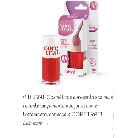
A BLANT Cosméticos apresenta seu mais
recente lançamento que junta cor e
tratamento, conheça a CORETRAT!
Leia mais
→