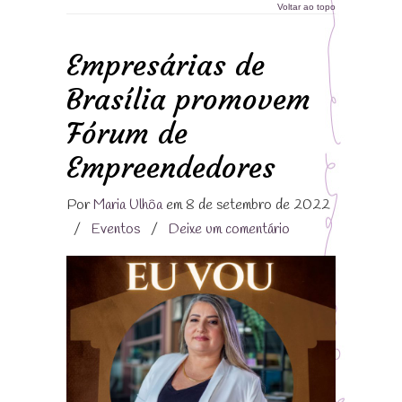
Voltar ao topo
Empresárias de
Brasília promovem
Fórum de
Empreendedores
Por
Maria Ulhôa
em 8 de setembro de 2022
/
Eventos
/
Deixe um comentário