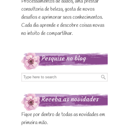
Processamentos de dados, ama prestar
consultoria de beleza, gosta de novos
desafios e aprimorar seus conhecimentos.
Cada dia aprende e descobre coisas novas
no intuito de compartilhar.
Pesquise no blog
Receba as novidades
Fique por dentro de todas as novidades em
primeira mão.