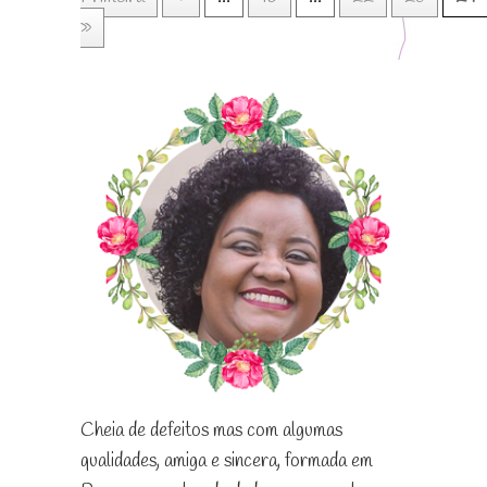
»
Cheia de defeitos mas com algumas
qualidades, amiga e sincera, formada em