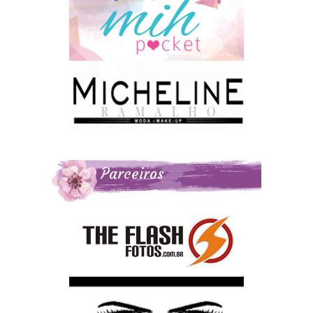
Parceiros