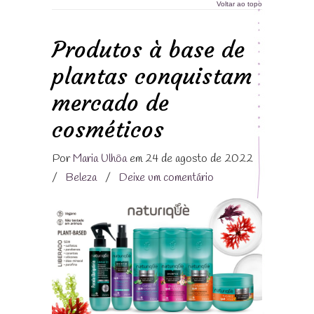
Voltar ao topo
Produtos à base de
plantas conquistam
mercado de
cosméticos
Por
Maria Ulhôa
em 24 de agosto de 2022
/
Beleza
/
Deixe um comentário