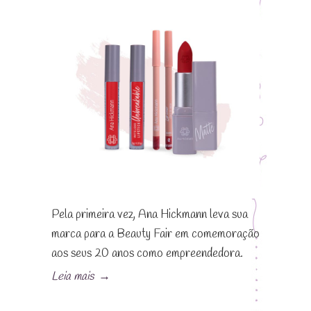
Pela primeira vez, Ana Hickmann leva sua
marca para a Beauty Fair em comemoração
aos seus 20 anos como empreendedora.
Leia mais
→