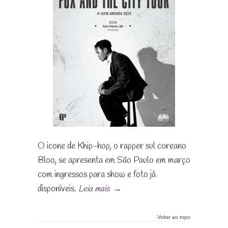
O icone de Khip-hop, o rapper sul coreano
Bloo, se apresenta em São Paulo em março
com ingressos para show e foto já
disponíveis.
Leia mais
→
Voltar ao topo