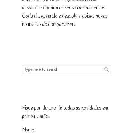
desafios e aprimorar seus conhecimentos.
Cada dia aprende e descobre coisas novas
no intuito de compartilhar.
Pesquise no blog
Receba as novidades
Fique por dentro de todas as novidades em
primeira mão.
Name