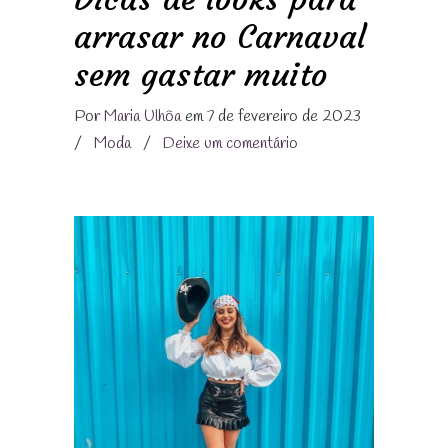
arrasar no Carnaval
sem gastar muito
Por
Maria Ulhôa
em 7 de fevereiro de 2023
/
Moda
/
Deixe um comentário