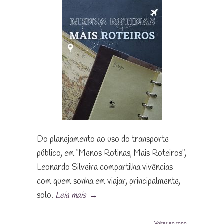
Do planejamento ao uso do transporte
público, em “Menos Rotinas, Mais Roteiros”,
Leonardo Silveira compartilha vivências
com quem sonha em viajar, principalmente,
solo.
Leia mais
→
Voltar ao topo