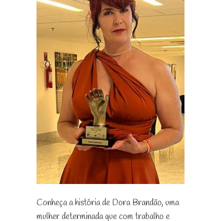
Conheça a história de Dora Brandão, uma
mulher determinada que com trabalho e