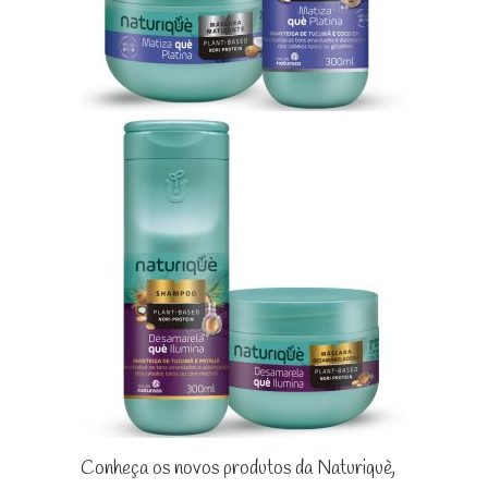
Conheça os novos produtos da Naturiquè,