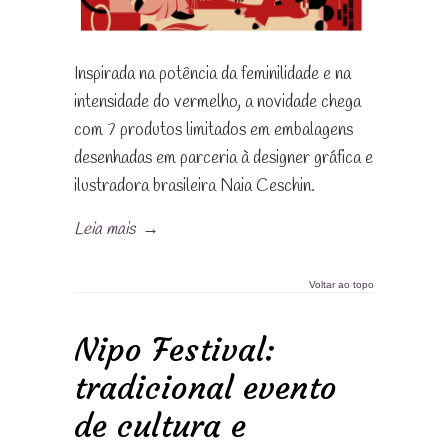
Inspirada na potência da feminilidade e na
intensidade do vermelho, a novidade chega
com 7 produtos limitados em embalagens
desenhadas em parceria à designer gráfica e
ilustradora brasileira Naia Ceschin.
Leia mais
→
Voltar ao topo
Nipo Festival:
tradicional evento
de cultura e