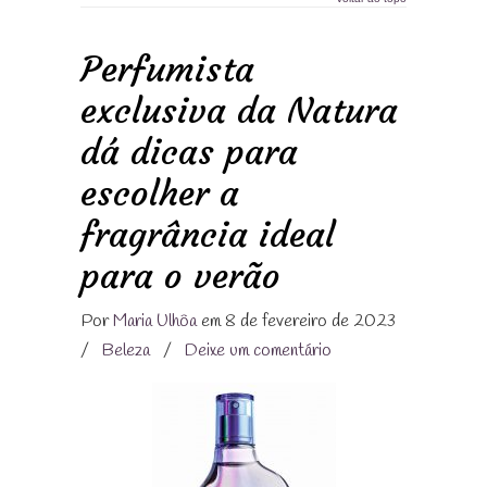
Perfumista
exclusiva da Natura
dá dicas para
escolher a
fragrância ideal
para o verão
Por
Maria Ulhôa
em 8 de fevereiro de 2023
/
Beleza
/
Deixe um comentário