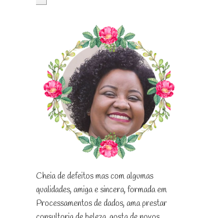
Cheia de defeitos mas com algumas
qualidades, amiga e sincera, formada em
Processamentos de dados, ama prestar
consultoria de beleza, gosta de novos