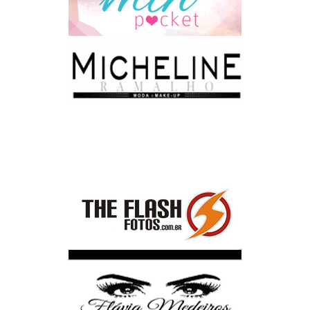
Parceiros