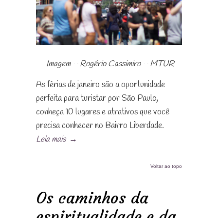
Imagem – Rogério Cassimiro – MTUR
As férias de janeiro são a oportunidade
perfeita para turistar por São Paulo,
conheça 10 lugares e atrativos que você
precisa conhecer no Bairro Liberdade.
Leia mais
→
Voltar ao topo
Os caminhos da
espiritualidade e da