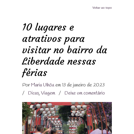
Voltar ao topo
10 lugares e
atrativos para
visitar no bairro da
Liberdade nessas
férias
Por
Maria Ulhôa
em 13 de janeiro de 2023
/
Dicas
,
Viagem
/
Deixe um comentário