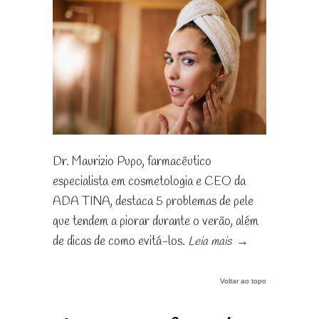
Dr. Maurizio Pupo, farmacêutico
especialista em cosmetologia e CEO da
ADA TINA, destaca 5 problemas de pele
que tendem a piorar durante o verão, além
de dicas de como evitá-los.
Leia mais
→
Voltar ao topo