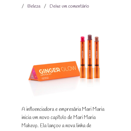
/
Beleza
/
Deixe um comentário
A influenciadora e empresária Mari Maria
inicia um novo capítulo de Mari Maria
Makeup. Ela lançou a nova linha de