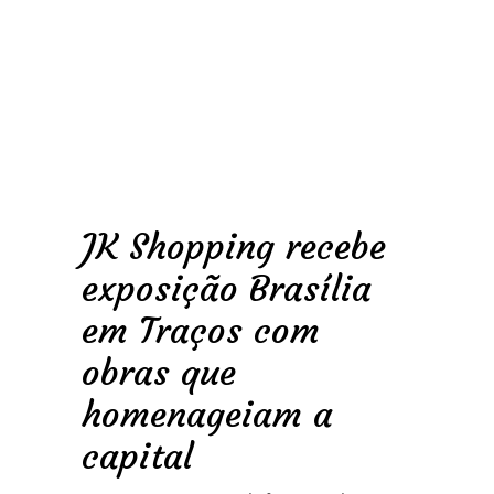
JK Shopping recebe
exposição Brasília
em Traços com
obras que
homenageiam a
capital